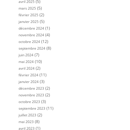
(5)
avril 2025
(5)
mars 2025
(2)
février 2025
(5)
janvier 2025
(1)
décembre 2024
(4)
novembre 2024
(12)
octobre 2024
(8)
septembre 2024
(7)
juin 2024
(10)
mai 2024
(2)
avril 2024
(11)
février 2024
(3)
janvier 2024
(2)
décembre 2023
(2)
novembre 2023
(3)
octobre 2023
(11)
septembre 2023
(2)
juillet 2023
(8)
mai 2023
(1)
avril 2023