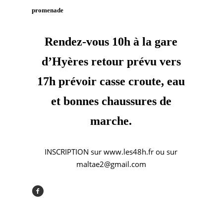
promenade
Rendez-vous 10h à la gare
d’Hyères retour prévu vers
17h prévoir casse croute, eau
et bonnes chaussures de
marche.
INSCRIPTION sur www.les48h.fr ou sur
maltae2@gmail.com