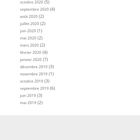
(5)
octobre 2020
(4)
septembre 2020
(2)
août 2020
(2)
juillet 2020
(1)
juin 2020
(2)
mai 2020
(2)
mars 2020
(4)
février 2020
(7)
janvier 2020
(3)
décembre 2019
(1)
novembre 2019
(3)
octobre 2019
(6)
septembre 2019
(3)
juin 2019
(2)
mai 2019