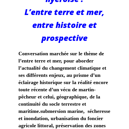
L’entre terre et mer,
entre histoire et
prospective
Conversation marchée sur le thème de
l’entre terre et mer, pour aborder
l’actualité du changement climatique et
ses différents enjeux, au prisme d’un
éclairage historique sur la réalité encore
toute récente d’un vécu de martin-
pêcheur et celui, géographique, de la
continuité du socle terrestre et
maritime.submersion marine, sécheresse
et inondation, urbanisation du foncier
agricole littoral, préservation des zones