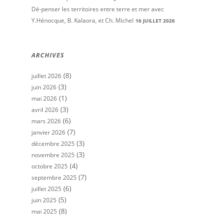
Dé-penser les territoires entre terre et mer avec
Y.Hénocque, B. Kalaora, et Ch. Michel
16 JUILLET 2026
ARCHIVES
(8)
juillet 2026
(3)
juin 2026
(1)
mai 2026
(3)
avril 2026
(6)
mars 2026
(7)
janvier 2026
(3)
décembre 2025
(3)
novembre 2025
(4)
octobre 2025
(7)
septembre 2025
(6)
juillet 2025
(5)
juin 2025
(8)
mai 2025