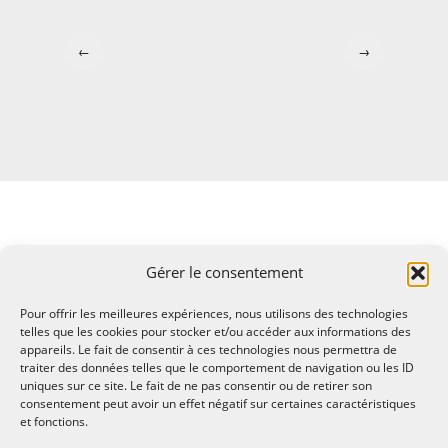
←
→
Gérer le consentement
Pour offrir les meilleures expériences, nous utilisons des technologies
telles que les cookies pour stocker et/ou accéder aux informations des
appareils. Le fait de consentir à ces technologies nous permettra de
traiter des données telles que le comportement de navigation ou les ID
uniques sur ce site. Le fait de ne pas consentir ou de retirer son
consentement peut avoir un effet négatif sur certaines caractéristiques
et fonctions.