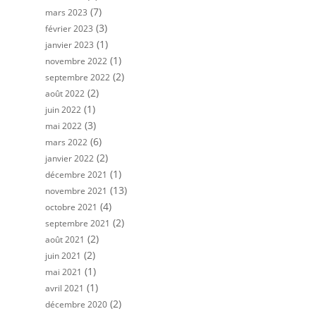
(7)
mars 2023
(3)
février 2023
(1)
janvier 2023
(1)
novembre 2022
(2)
septembre 2022
(2)
août 2022
(1)
juin 2022
(3)
mai 2022
(6)
mars 2022
(2)
janvier 2022
(1)
décembre 2021
(13)
novembre 2021
(4)
octobre 2021
(2)
septembre 2021
(2)
août 2021
(2)
juin 2021
(1)
mai 2021
(1)
avril 2021
(2)
décembre 2020