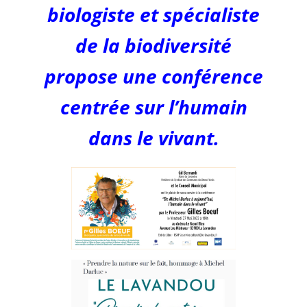
biologiste et spécialiste
de la biodiversité
propose une conférence
centrée sur l’humain
dans le vivant.