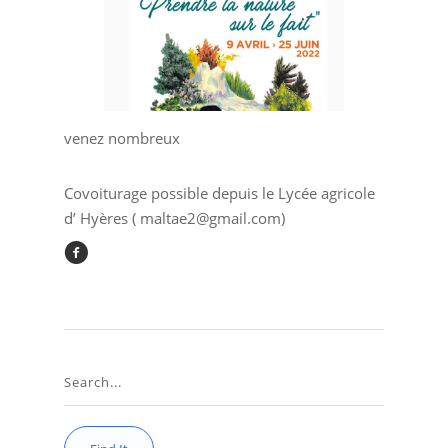
venez nombreux
Covoiturage possible depuis le Lycée agricole
d’ Hyères ( maltae2@gmail.com)