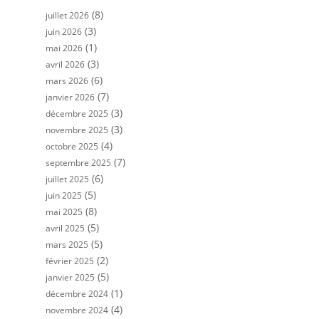
(8)
juillet 2026
(3)
juin 2026
(1)
mai 2026
(3)
avril 2026
(6)
mars 2026
(7)
janvier 2026
(3)
décembre 2025
(3)
novembre 2025
(4)
octobre 2025
(7)
septembre 2025
(6)
juillet 2025
(5)
juin 2025
(8)
mai 2025
(5)
avril 2025
(5)
mars 2025
(2)
février 2025
(5)
janvier 2025
(1)
décembre 2024
(4)
novembre 2024