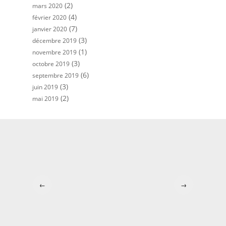
(2)
mars 2020
(4)
février 2020
(7)
janvier 2020
(3)
décembre 2019
(1)
novembre 2019
(3)
octobre 2019
(6)
septembre 2019
(3)
juin 2019
(2)
mai 2019
←
→