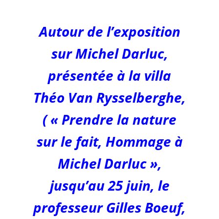
Autour de l’exposition
sur Michel Darluc,
présentée à la villa
Théo Van Rysselberghe,
( « Prendre la nature
sur le fait, Hommage à
Michel Darluc »,
jusqu’au 25 juin, le
professeur Gilles Boeuf,