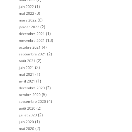
(1)
juin 2022
(3)
mai 2022
(6)
mars 2022
(2)
janvier 2022
(1)
décembre 2021
(13)
novembre 2021
(4)
octobre 2021
(2)
septembre 2021
(2)
août 2021
(2)
juin 2021
(1)
mai 2021
(1)
avril 2021
(2)
décembre 2020
(5)
octobre 2020
(4)
septembre 2020
(2)
août 2020
(2)
juillet 2020
(1)
juin 2020
(2)
mai 2020