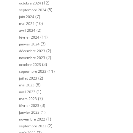
(12)
octobre 2024
(8)
septembre 2024
(7)
juin 2024
(10)
mai 2024
(2)
avril 2024
(11)
février 2024
(3)
janvier 2024
(2)
décembre 2023
(2)
novembre 2023
(3)
octobre 2023
(11)
septembre 2023
(2)
juillet 2023
(8)
mai 2023
(1)
avril 2023
(7)
mars 2023
(3)
février 2023
(1)
janvier 2023
(1)
novembre 2022
(2)
septembre 2022
(2)
août 2022