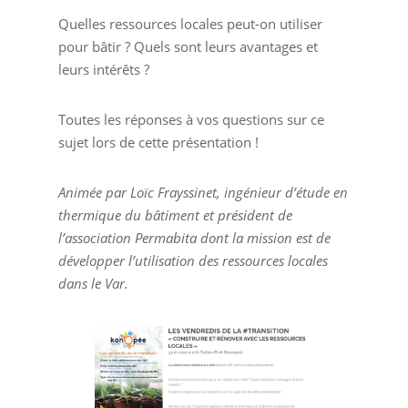
Quelles ressources locales peut-on utiliser
pour bâtir ? Quels sont leurs avantages et
leurs intérêts ?
Toutes les réponses à vos questions sur ce
sujet lors de cette présentation !
Animée par Loïc Frayssinet, ingénieur d’étude en
thermique du bâtiment et président de
l’association Permabita dont la mission est de
développer l’utilisation des ressources locales
dans le Var.