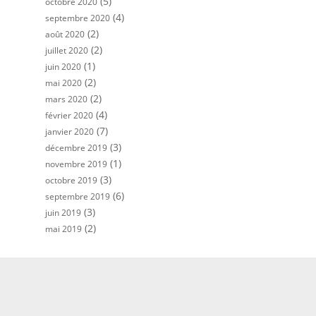
(5)
octobre 2020
(4)
septembre 2020
(2)
août 2020
(2)
juillet 2020
(1)
juin 2020
(2)
mai 2020
(2)
mars 2020
(4)
février 2020
(7)
janvier 2020
(3)
décembre 2019
(1)
novembre 2019
(3)
octobre 2019
(6)
septembre 2019
(3)
juin 2019
(2)
mai 2019