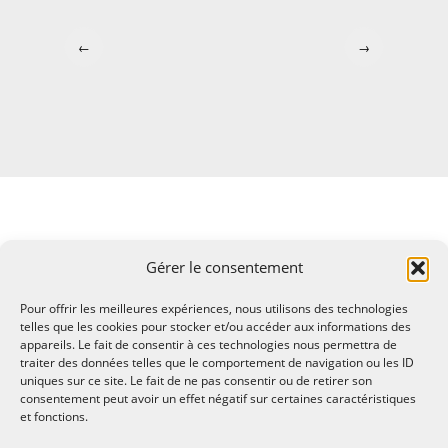
←
→
Gérer le consentement
Pour offrir les meilleures expériences, nous utilisons des technologies
telles que les cookies pour stocker et/ou accéder aux informations des
appareils. Le fait de consentir à ces technologies nous permettra de
traiter des données telles que le comportement de navigation ou les ID
uniques sur ce site. Le fait de ne pas consentir ou de retirer son
consentement peut avoir un effet négatif sur certaines caractéristiques
et fonctions.