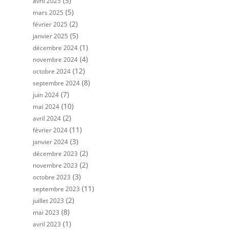
(5)
avril 2025
(5)
mars 2025
(2)
février 2025
(5)
janvier 2025
(1)
décembre 2024
(4)
novembre 2024
(12)
octobre 2024
(8)
septembre 2024
(7)
juin 2024
(10)
mai 2024
(2)
avril 2024
(11)
février 2024
(3)
janvier 2024
(2)
décembre 2023
(2)
novembre 2023
(3)
octobre 2023
(11)
septembre 2023
(2)
juillet 2023
(8)
mai 2023
(1)
avril 2023