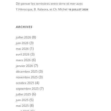
Dé-penser les territoires entre terre et mer avec
Y.Hénocque, B. Kalaora, et Ch. Michel
16 JUILLET 2026
ARCHIVES
(8)
juillet 2026
(3)
juin 2026
(1)
mai 2026
(3)
avril 2026
(6)
mars 2026
(7)
janvier 2026
(3)
décembre 2025
(3)
novembre 2025
(4)
octobre 2025
(7)
septembre 2025
(6)
juillet 2025
(5)
juin 2025
(8)
mai 2025