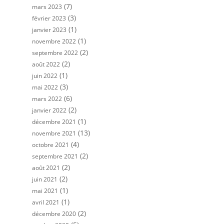
(7)
mars 2023
(3)
février 2023
(1)
janvier 2023
(1)
novembre 2022
(2)
septembre 2022
(2)
août 2022
(1)
juin 2022
(3)
mai 2022
(6)
mars 2022
(2)
janvier 2022
(1)
décembre 2021
(13)
novembre 2021
(4)
octobre 2021
(2)
septembre 2021
(2)
août 2021
(2)
juin 2021
(1)
mai 2021
(1)
avril 2021
(2)
décembre 2020