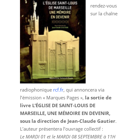
rendez-vous
sur la chaîne
radiophonique
rcf.fr
, qui annoncera via
l’émission « Marques Pages »,
la sortie de
livre L’ÉGLISE DE SAINT-LOUIS DE
MARSEILLE, UNE MÉMOIRE EN DEVENIR,
sous la direction de Jean-Claude Gautier
.
L’auteur présentera l’ouvrage collectif :
Le MARDI 01 et le MARDI 08 SEPTEMBRE à 11H