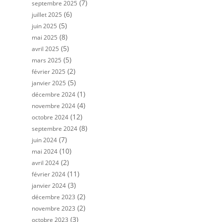
(7)
septembre 2025
(6)
juillet 2025
(5)
juin 2025
(8)
mai 2025
(5)
avril 2025
(5)
mars 2025
(2)
février 2025
(5)
janvier 2025
(1)
décembre 2024
(4)
novembre 2024
(12)
octobre 2024
(8)
septembre 2024
(7)
juin 2024
(10)
mai 2024
(2)
avril 2024
(11)
février 2024
(3)
janvier 2024
(2)
décembre 2023
(2)
novembre 2023
(3)
octobre 2023