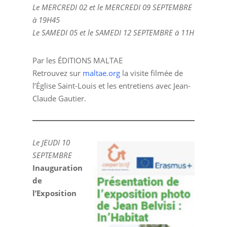
Le MERCREDI 02 et le MERCREDI 09 SEPTEMBRE
à 19H45
Le SAMEDI 05 et le SAMEDI 12 SEPTEMBRE à 11H
Par les ÉDITIONS MALTAE
Retrouvez sur
maltae.org
la visite filmée de
l’Église Saint-Louis et les entretiens avec Jean-
Claude Gautier.
Le JEUDI 10
SEPTEMBRE
Inauguration
de
l’Exposition