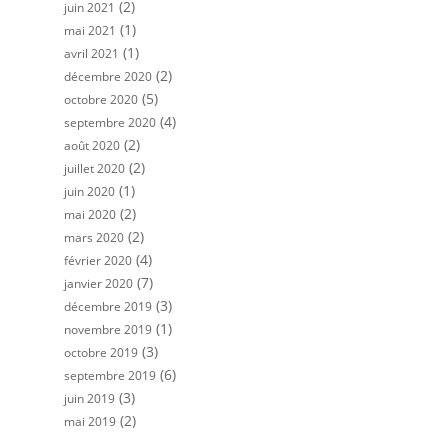
(2)
juin 2021
(1)
mai 2021
(1)
avril 2021
(2)
décembre 2020
(5)
octobre 2020
(4)
septembre 2020
(2)
août 2020
(2)
juillet 2020
(1)
juin 2020
(2)
mai 2020
(2)
mars 2020
(4)
février 2020
(7)
janvier 2020
(3)
décembre 2019
(1)
novembre 2019
(3)
octobre 2019
(6)
septembre 2019
(3)
juin 2019
(2)
mai 2019