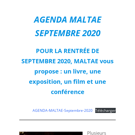
AGENDA MALTAE
SEPTEMBRE 2020
POUR LA RENTRÉE DE
SEPTEMBRE 2020, MALTAE vous
propose : un livre, une
exposition, un film et une
conférence
AGENDA-MALTAE-Septembre-2020
Télécharger
Plusieurs