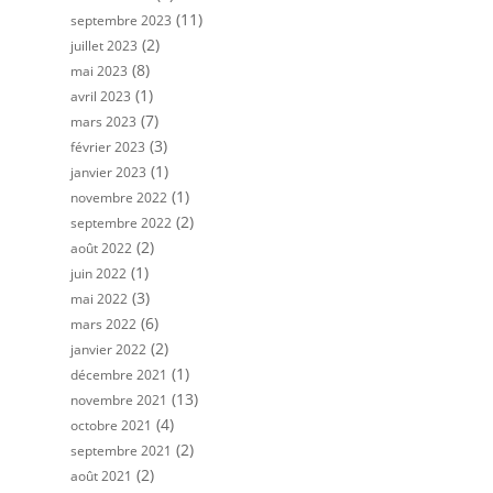
(11)
septembre 2023
(2)
juillet 2023
(8)
mai 2023
(1)
avril 2023
(7)
mars 2023
(3)
février 2023
(1)
janvier 2023
(1)
novembre 2022
(2)
septembre 2022
(2)
août 2022
(1)
juin 2022
(3)
mai 2022
(6)
mars 2022
(2)
janvier 2022
(1)
décembre 2021
(13)
novembre 2021
(4)
octobre 2021
(2)
septembre 2021
(2)
août 2021