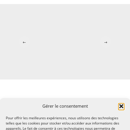
←
→
Gérer le consentement
Pour offrir les meilleures expériences, nous utilisons des technologies
telles que les cookies pour stocker et/ou accéder aux informations des
appareils. Le fait de consentir à ces technologies nous permettra de