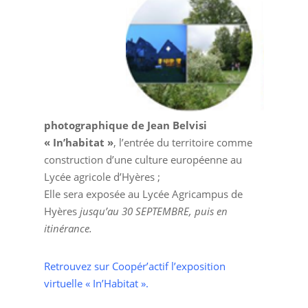
photographique de Jean Belvisi
« In’habitat »
, l’entrée du territoire comme
construction d’une culture européenne au
Lycée agricole d’Hyères ;
Elle sera exposée au Lycée Agricampus de
Hyères
jusqu’au 30 SEPTEMBRE, puis en
itinérance.
Retrouvez sur Coopér’actif l’exposition
virtuelle « In’Habitat ».