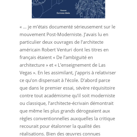
« … je m’étais documenté sérieusement sur le
mouvement Post-Moderniste. J’avais lu en
particulier deux ouvrages de l’architecte
américain Robert Venturi dont les titres en
français étaient « De l’ambiguïté en
architecture » et « L’enseignement de Las
Vegas ». En les assimilant, j’appris à relativiser
ce qu’on dispensait à l’école. D’abord parce
que dans le premier essai, sévère réquisitoire
contre tout académisme qu’il soit moderniste
ou classique, l’architecte-écrivain démontrait
que même les plus grands dérogeaient aux
règles conventionnelles auxquelles la critique
recourait pour étalonner la qualité des
réalisations. Bien des œuvres connues