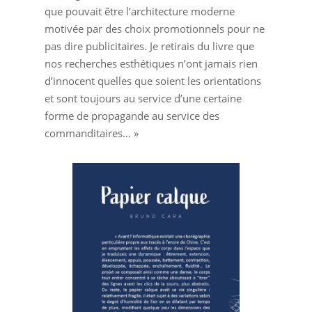
que pouvait être l’architecture moderne
motivée par des choix promotionnels pour ne
pas dire publicitaires. Je retirais du livre que
nos recherches esthétiques n’ont jamais rien
d’innocent quelles que soient les orientations
et sont toujours au service d’une certaine
forme de propagande au service des
commanditaires… »