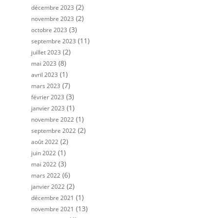
(2)
décembre 2023
(2)
novembre 2023
(3)
octobre 2023
(11)
septembre 2023
(2)
juillet 2023
(8)
mai 2023
(1)
avril 2023
(7)
mars 2023
(3)
février 2023
(1)
janvier 2023
(1)
novembre 2022
(2)
septembre 2022
(2)
août 2022
(1)
juin 2022
(3)
mai 2022
(6)
mars 2022
(2)
janvier 2022
(1)
décembre 2021
(13)
novembre 2021