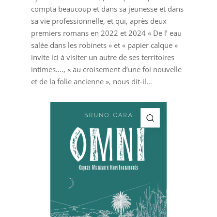
compta beaucoup et dans sa jeunesse et dans
sa vie professionnelle, et qui, après deux
premiers romans en 2022 et 2024 « De l’ eau
salée dans les robinets » et « papier calque »
invite ici à visiter un autre de ses territoires
intimes…., « au croisement d’une foi nouvelle
et de la folie ancienne », nous dit-il…