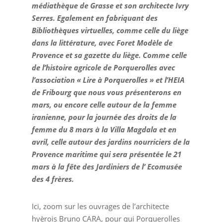
médiathèque de Grasse et son architecte Ivry
Serres. Egalement en fabriquant des
Bibliothèques virtuelles, comme celle du liège
dans la littérature, avec Foret Modèle de
Provence et sa gazette du liège. Comme celle
de l’histoire agricole de Porquerolles avec
l’association « Lire à Porquerolles » et l’HEIA
de Fribourg que nous vous présenterons en
mars, ou encore celle autour de la femme
iranienne, pour la journée des droits de la
femme du 8 mars à la Villa Magdala et en
avril, celle autour des jardins nourriciers de la
Provence maritime
qui sera présentée le 21
mars à la fête des Jardiniers de l’ Ecomusée
des 4 frères.
Ici, zoom sur les ouvrages de l’architecte
hyèrois Bruno CARA, pour qui Porquerolles