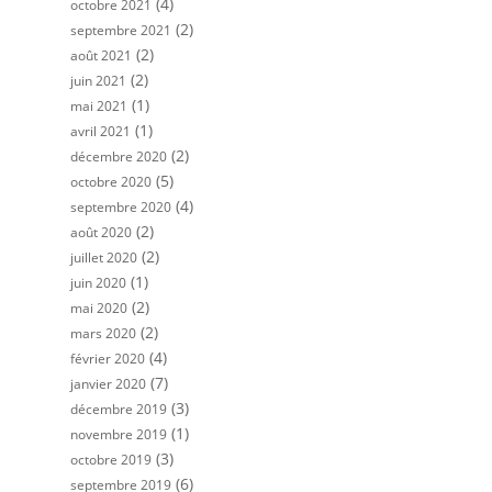
(4)
octobre 2021
(2)
septembre 2021
(2)
août 2021
(2)
juin 2021
(1)
mai 2021
(1)
avril 2021
(2)
décembre 2020
(5)
octobre 2020
(4)
septembre 2020
(2)
août 2020
(2)
juillet 2020
(1)
juin 2020
(2)
mai 2020
(2)
mars 2020
(4)
février 2020
(7)
janvier 2020
(3)
décembre 2019
(1)
novembre 2019
(3)
octobre 2019
(6)
septembre 2019