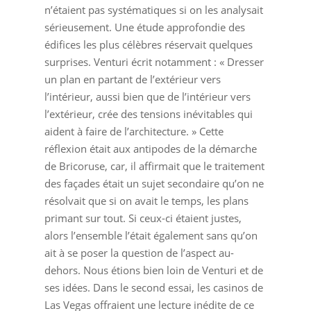
n’étaient pas systématiques si on les analysait
sérieusement. Une étude approfondie des
édifices les plus célèbres réservait quelques
surprises. Venturi écrit notamment : « Dresser
un plan en partant de l’extérieur vers
l’intérieur, aussi bien que de l’intérieur vers
l’extérieur, crée des tensions inévitables qui
aident à faire de l’architecture. » Cette
réflexion était aux antipodes de la démarche
de Bricoruse, car, il affirmait que le traitement
des façades était un sujet secondaire qu’on ne
résolvait que si on avait le temps, les plans
primant sur tout. Si ceux-ci étaient justes,
alors l’ensemble l’était également sans qu’on
ait à se poser la question de l’aspect au-
dehors. Nous étions bien loin de Venturi et de
ses idées. Dans le second essai, les casinos de
Las Vegas offraient une lecture inédite de ce