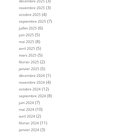
(3)
décembre 2025
(3)
novembre 2025
(4)
octobre 2025
(7)
septembre 2025
(6)
juillet 2025
(5)
juin 2025
(8)
mai 2025
(5)
avril 2025
(5)
mars 2025
(2)
février 2025
(5)
janvier 2025
(1)
décembre 2024
(4)
novembre 2024
(12)
octobre 2024
(8)
septembre 2024
(7)
juin 2024
(10)
mai 2024
(2)
avril 2024
(11)
février 2024
(3)
janvier 2024