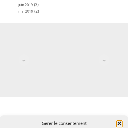
(3)
juin 2019
(2)
mai 2019
←
→
Gérer le consentement