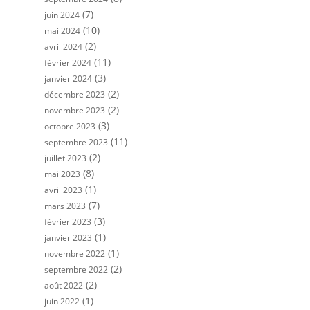
(7)
juin 2024
(10)
mai 2024
(2)
avril 2024
(11)
février 2024
(3)
janvier 2024
(2)
décembre 2023
(2)
novembre 2023
(3)
octobre 2023
(11)
septembre 2023
(2)
juillet 2023
(8)
mai 2023
(1)
avril 2023
(7)
mars 2023
(3)
février 2023
(1)
janvier 2023
(1)
novembre 2022
(2)
septembre 2022
(2)
août 2022
(1)
juin 2022