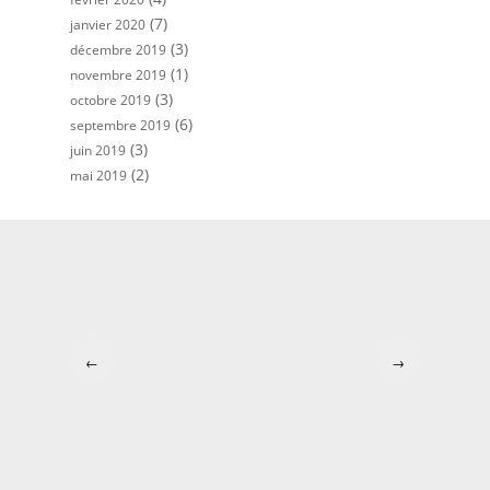
(7)
janvier 2020
(3)
décembre 2019
(1)
novembre 2019
(3)
octobre 2019
(6)
septembre 2019
(3)
juin 2019
(2)
mai 2019
←
→