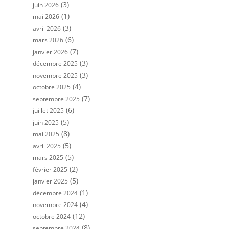
(3)
juin 2026
(1)
mai 2026
(3)
avril 2026
(6)
mars 2026
(7)
janvier 2026
(3)
décembre 2025
(3)
novembre 2025
(4)
octobre 2025
(7)
septembre 2025
(6)
juillet 2025
(5)
juin 2025
(8)
mai 2025
(5)
avril 2025
(5)
mars 2025
(2)
février 2025
(5)
janvier 2025
(1)
décembre 2024
(4)
novembre 2024
(12)
octobre 2024
(8)
septembre 2024