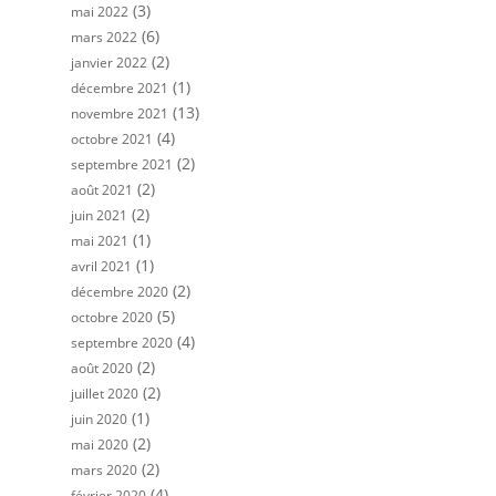
(3)
mai 2022
(6)
mars 2022
(2)
janvier 2022
(1)
décembre 2021
(13)
novembre 2021
(4)
octobre 2021
(2)
septembre 2021
(2)
août 2021
(2)
juin 2021
(1)
mai 2021
(1)
avril 2021
(2)
décembre 2020
(5)
octobre 2020
(4)
septembre 2020
(2)
août 2020
(2)
juillet 2020
(1)
juin 2020
(2)
mai 2020
(2)
mars 2020
(4)
février 2020