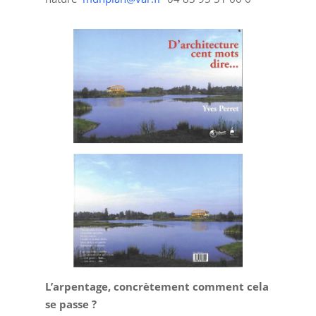
L’arpentage, concrètement comment cela
se passe ?