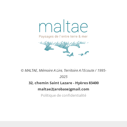
© MALTAE, Mémoire A Lire, Territoire A l'Ecoute / 1995-
2025
32, chemin Saint Lazare - Hyères 83400
maltae2(arobase)gmail.com
Politique de confidentialité