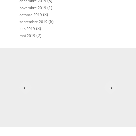
(3)
décembre 2019
(1)
novembre 2019
(3)
octobre 2019
(6)
septembre 2019
(3)
juin 2019
(2)
mai 2019
←
→