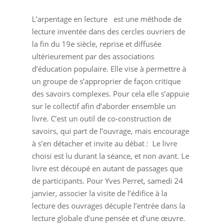
L’arpentage en lecture est une méthode de
lecture inventée dans des cercles ouvriers de
la fin du 19e siècle, reprise et diffusée
ultérieurement par des associations
d’éducation populaire. Elle vise à permettre à
un groupe de s’approprier de façon critique
des savoirs complexes. Pour cela elle s’appuie
sur le collectif afin d’aborder ensemble un
livre. C’est un outil de co-construction de
savoirs, qui part de l’ouvrage, mais encourage
à s’en détacher et invite au débat
:
Le livre
choisi est lu durant la séance, et non avant. Le
livre est découpé en autant de passages que
de participants. Pour Yves Perret, samedi 24
janvier, associer la visite de l’édifice à la
lecture des ouvrages décuple l’entrée dans la
lecture globale d’une pensée et d’une œuvre.