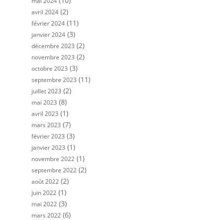
(10)
mai 2024
(2)
avril 2024
(11)
février 2024
(3)
janvier 2024
(2)
décembre 2023
(2)
novembre 2023
(3)
octobre 2023
(11)
septembre 2023
(2)
juillet 2023
(8)
mai 2023
(1)
avril 2023
(7)
mars 2023
(3)
février 2023
(1)
janvier 2023
(1)
novembre 2022
(2)
septembre 2022
(2)
août 2022
(1)
juin 2022
(3)
mai 2022
(6)
mars 2022