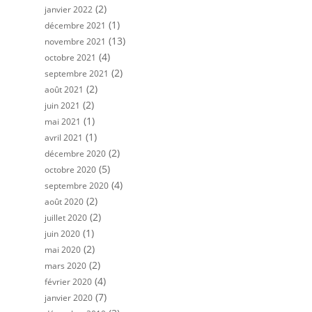
(2)
janvier 2022
(1)
décembre 2021
(13)
novembre 2021
(4)
octobre 2021
(2)
septembre 2021
(2)
août 2021
(2)
juin 2021
(1)
mai 2021
(1)
avril 2021
(2)
décembre 2020
(5)
octobre 2020
(4)
septembre 2020
(2)
août 2020
(2)
juillet 2020
(1)
juin 2020
(2)
mai 2020
(2)
mars 2020
(4)
février 2020
(7)
janvier 2020