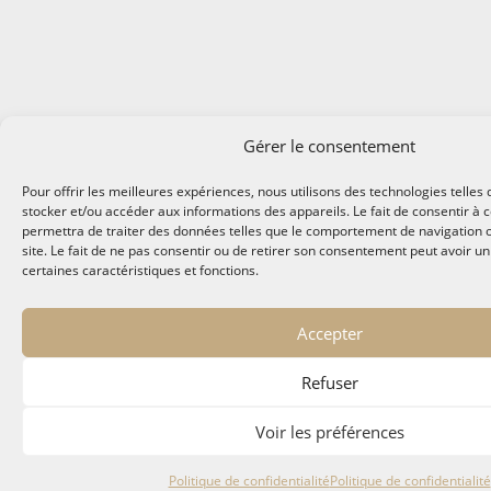
Gérer le consentement
Pour offrir les meilleures expériences, nous utilisons des technologies telles
stocker et/ou accéder aux informations des appareils. Le fait de consentir à 
permettra de traiter des données telles que le comportement de navigation o
site. Le fait de ne pas consentir ou de retirer son consentement peut avoir un 
certaines caractéristiques et fonctions.
Accepter
Refuser
Voir les préférences
Politique de confidentialité
Politique de confidentialité