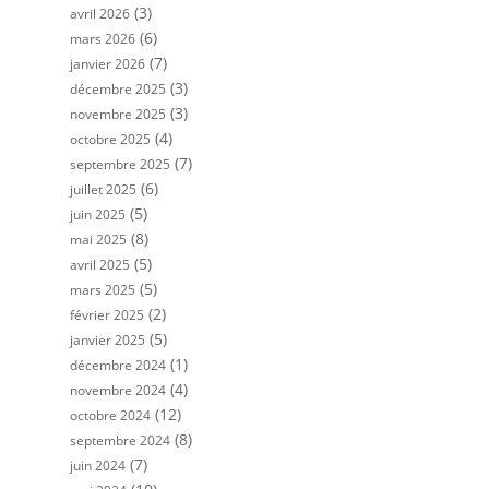
(3)
avril 2026
(6)
mars 2026
(7)
janvier 2026
(3)
décembre 2025
(3)
novembre 2025
(4)
octobre 2025
(7)
septembre 2025
(6)
juillet 2025
(5)
juin 2025
(8)
mai 2025
(5)
avril 2025
(5)
mars 2025
(2)
février 2025
(5)
janvier 2025
(1)
décembre 2024
(4)
novembre 2024
(12)
octobre 2024
(8)
septembre 2024
(7)
juin 2024