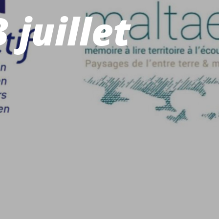
juillet