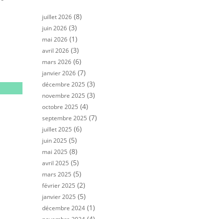
(8)
juillet 2026
(3)
juin 2026
(1)
mai 2026
(3)
avril 2026
(6)
mars 2026
(7)
janvier 2026
(3)
décembre 2025
(3)
novembre 2025
(4)
octobre 2025
(7)
septembre 2025
(6)
juillet 2025
(5)
juin 2025
(8)
mai 2025
(5)
avril 2025
(5)
mars 2025
(2)
février 2025
(5)
janvier 2025
(1)
décembre 2024
(4)