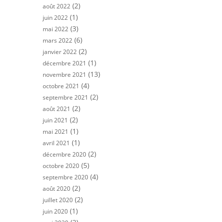
(2)
août 2022
(1)
juin 2022
(3)
mai 2022
(6)
mars 2022
(2)
janvier 2022
(1)
décembre 2021
(13)
novembre 2021
(4)
octobre 2021
(2)
septembre 2021
(2)
août 2021
(2)
juin 2021
(1)
mai 2021
(1)
avril 2021
(2)
décembre 2020
(5)
octobre 2020
(4)
septembre 2020
(2)
août 2020
(2)
juillet 2020
(1)
juin 2020