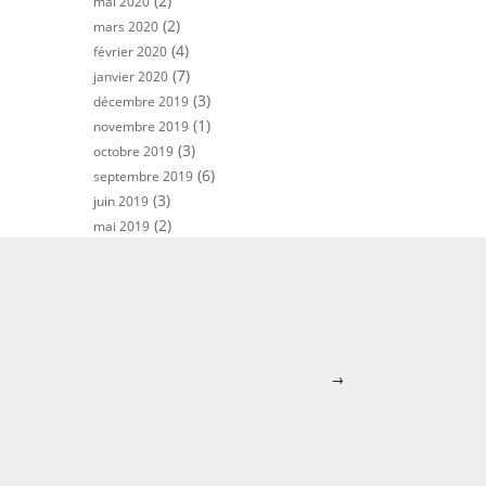
(2)
mai 2020
(2)
mars 2020
(4)
février 2020
(7)
janvier 2020
(3)
décembre 2019
(1)
novembre 2019
(3)
octobre 2019
(6)
septembre 2019
(3)
juin 2019
(2)
mai 2019
→