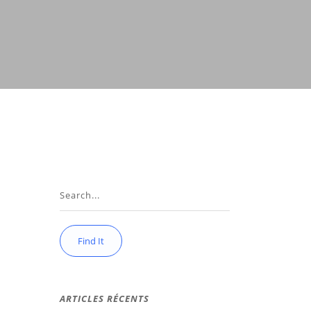
ARTICLES RÉCENTS