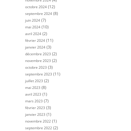
novembre 2024
(12)
octobre 2024
(8)
septembre 2024
(7)
juin 2024
(10)
mai 2024
(2)
avril 2024
(11)
février 2024
(3)
janvier 2024
(2)
décembre 2023
(2)
novembre 2023
(3)
octobre 2023
(11)
septembre 2023
(2)
juillet 2023
(8)
mai 2023
(1)
avril 2023
(7)
mars 2023
(3)
février 2023
(1)
janvier 2023
(1)
novembre 2022
(2)
septembre 2022