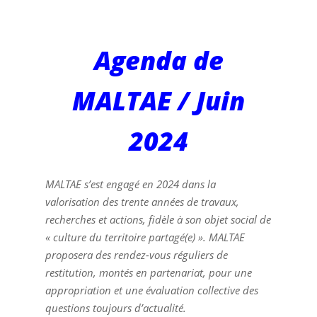
Agenda de
MALTAE / Juin
2024
MALTAE s’est engagé en 2024 dans la
valorisation des trente années de travaux,
recherches et actions, fidèle à son objet social de
« culture du territoire partagé(e) ». MALTAE
proposera des rendez-vous réguliers de
restitution, montés en partenariat, pour une
appropriation et une évaluation collective des
questions toujours d’actualité.