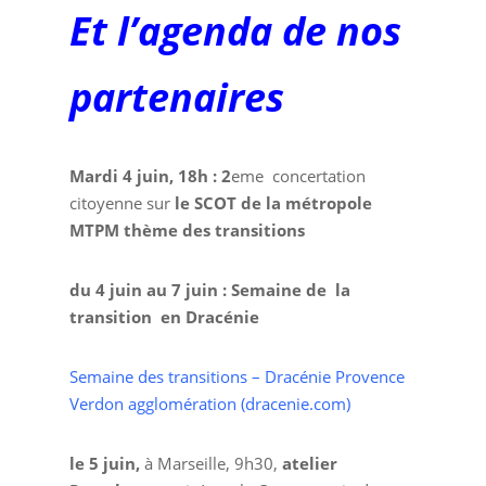
Et l’agenda de nos
partenaires
Mardi 4 juin, 18h : 2
eme concertation
citoyenne sur
le SCOT de la métropole
MTPM
thème des transitions
du 4 juin au 7 juin : Semaine de la
transition en Dracénie
Semaine des transitions – Dracénie Provence
Verdon agglomération (dracenie.com)
le 5 juin,
à Marseille, 9h30,
atelier