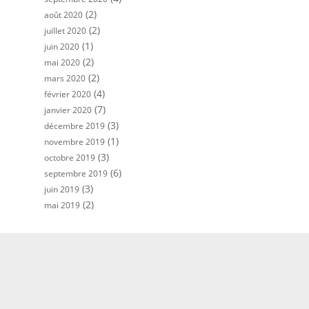
(2)
août 2020
(2)
juillet 2020
(1)
juin 2020
(2)
mai 2020
(2)
mars 2020
(4)
février 2020
(7)
janvier 2020
(3)
décembre 2019
(1)
novembre 2019
(3)
octobre 2019
(6)
septembre 2019
(3)
juin 2019
(2)
mai 2019