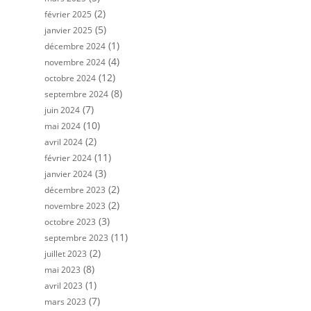
(2)
février 2025
(5)
janvier 2025
(1)
décembre 2024
(4)
novembre 2024
(12)
octobre 2024
(8)
septembre 2024
(7)
juin 2024
(10)
mai 2024
(2)
avril 2024
(11)
février 2024
(3)
janvier 2024
(2)
décembre 2023
(2)
novembre 2023
(3)
octobre 2023
(11)
septembre 2023
(2)
juillet 2023
(8)
mai 2023
(1)
avril 2023
(7)
mars 2023