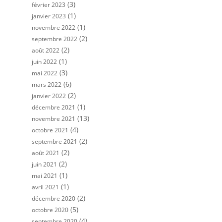
(3)
février 2023
(1)
janvier 2023
(1)
novembre 2022
(2)
septembre 2022
(2)
août 2022
(1)
juin 2022
(3)
mai 2022
(6)
mars 2022
(2)
janvier 2022
(1)
décembre 2021
(13)
novembre 2021
(4)
octobre 2021
(2)
septembre 2021
(2)
août 2021
(2)
juin 2021
(1)
mai 2021
(1)
avril 2021
(2)
décembre 2020
(5)
octobre 2020
(4)
septembre 2020