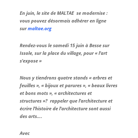
En juin, le site de MALTAE se modernise :
vous pouvez désormais adhérer en ligne
sur
maltae.org
Rendez-vous le samedi 15 juin à Besse sur
Issole, sur la place du village, pour « l’art
s’expose »
Nous y tiendrons quatre stands « arbres et
feuilles », « bijoux et parures », « beaux livres
et bons mots »,
« architectures et
structures »?
rappeler que l’architecture et
écrire l’histoire de l’architecture sont aussi
des arts….
Avec