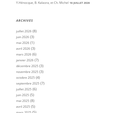
Y.Hénocque, B. Kalaora, et Ch. Michel
16 JUILLET 2026
ARCHIVES
(8)
juillet 2026
(3)
juin 2026
(1)
mai 2026
(3)
avril 2026
(6)
mars 2026
(7)
janvier 2026
(3)
décembre 2025
(3)
novembre 2025
(4)
octobre 2025
(7)
septembre 2025
(6)
juillet 2025
(5)
juin 2025
(8)
mai 2025
(5)
avril 2025
(5)
mars 2025