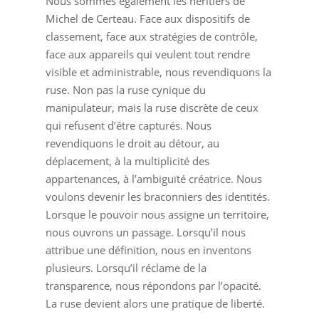
Nous sommes également les héritiers de
Michel de Certeau. Face aux dispositifs de
classement, face aux stratégies de contrôle,
face aux appareils qui veulent tout rendre
visible et administrable, nous revendiquons la
ruse. Non pas la ruse cynique du
manipulateur, mais la ruse discrète de ceux
qui refusent d’être capturés. Nous
revendiquons le droit au détour, au
déplacement, à la multiplicité des
appartenances, à l’ambiguïté créatrice. Nous
voulons devenir les braconniers des identités.
Lorsque le pouvoir nous assigne un territoire,
nous ouvrons un passage. Lorsqu’il nous
attribue une définition, nous en inventons
plusieurs. Lorsqu’il réclame de la
transparence, nous répondons par l’opacité.
La ruse devient alors une pratique de liberté.