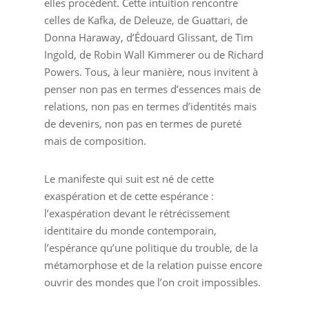
elles procèdent. Cette intuition rencontre
celles de Kafka, de Deleuze, de Guattari, de
Donna Haraway, d’Édouard Glissant, de Tim
Ingold, de Robin Wall Kimmerer ou de Richard
Powers. Tous, à leur manière, nous invitent à
penser non pas en termes d’essences mais de
relations, non pas en termes d’identités mais
de devenirs, non pas en termes de pureté
mais de composition.
Le manifeste qui suit est né de cette
exaspération et de cette espérance :
l’exaspération devant le rétrécissement
identitaire du monde contemporain,
l’espérance qu’une politique du trouble, de la
métamorphose et de la relation puisse encore
ouvrir des mondes que l’on croit impossibles.