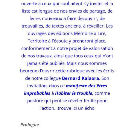
ouverte à ceux qui souhaitent s’y inviter et la
liste est longue de nos envies de partage, de
livres nouveaux à faire découvrir, de
trouvailles, de textes anciens, à réveiller. Les
ouvrages des éditions Mémoire à Lire,
Territoire à l’écoute y prendront place,
conformément à notre projet de valorisation
de nos travaux, ainsi que tous ceux qui n’ont
jamais été publiés. Mais nous sommes
heureux d’ouvrir cette rubrique avec les écrits
de notre collègue
Bernard Kalaora
. Son
invitation, dans ce
manifeste des êtres
improbables
à
Habiter le trouble
, comme
posture qui peut se révéler fertile pour
l’action…trouve ici un écho
Prologue