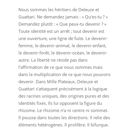
Nous sommes les héritiers de Deleuze et
Guattari. Ne demandez jamais : « Qu’es-tu ? »
Demandez plutôt : « Que peux-tu devenir ? »
Toute identité est un arrêt ; tout devenir est
une ouverture, une ligne de fuite. Le devenir-
femme, le devenir-animal, le devenir-enfant,
le devenir-forêt, le devenir-océan, le devenir-
autre. La liberté ne réside pas dans
l’affirmation de ce que nous sommes mais
dans la multiplication de ce que nous pouvons
devenir. Dans Mille Plateaux, Deleuze et
Guattari s’attaquent précisément à la logique
des racines uniques, des origines pures et des
identités fixes. Ils lui opposent la figure du
rhizome. Le rhizome n’a ni centre ni sommet.
Il pousse dans toutes les directions. Il relie des
éléments hétérogènes. Il prolifère. Il bifurque.