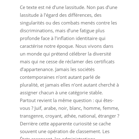
Ce texte est né d’une lassitude. Non pas d’une
lassitude à l’égard des différences, des
singularités ou des combats menés contre les
discriminations, mais d’une fatigue plus
profonde face à l’inflation identitaire qui
caractérise notre époque. Nous vivons dans
un monde qui prétend célébrer la diversité
mais qui ne cesse de réclamer des certificats
d’appartenance. Jamais les sociétés
contemporaines n’ont autant parlé de
pluralité, et jamais elles n’ont autant cherché à
assigner chacun à une catégorie stable.
Partout revient la même question : qui êtes-
vous ? Juif, arabe, noir, blanc, homme, femme,
transgenre, croyant, athée, national, étranger ?
Derrière cette apparente curiosité se cache
souvent une opération de classement. Les