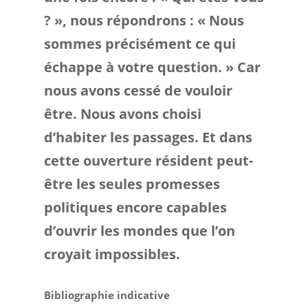
? », nous répondrons : « Nous
sommes précisément ce qui
échappe à votre question. » Car
nous avons cessé de vouloir
être. Nous avons choisi
d’habiter les passages. Et dans
cette ouverture résident peut-
être les seules promesses
politiques encore capables
d’ouvrir les mondes que l’on
croyait impossibles.
Bibliographie indicative