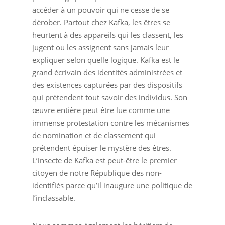
accéder à un pouvoir qui ne cesse de se
dérober. Partout chez Kafka, les êtres se
heurtent à des appareils qui les classent, les
jugent ou les assignent sans jamais leur
expliquer selon quelle logique. Kafka est le
grand écrivain des identités administrées et
des existences capturées par des dispositifs
qui prétendent tout savoir des individus. Son
œuvre entière peut être lue comme une
immense protestation contre les mécanismes
de nomination et de classement qui
prétendent épuiser le mystère des êtres.
L’insecte de Kafka est peut-être le premier
citoyen de notre République des non-
identifiés parce qu’il inaugure une politique de
l’inclassable.