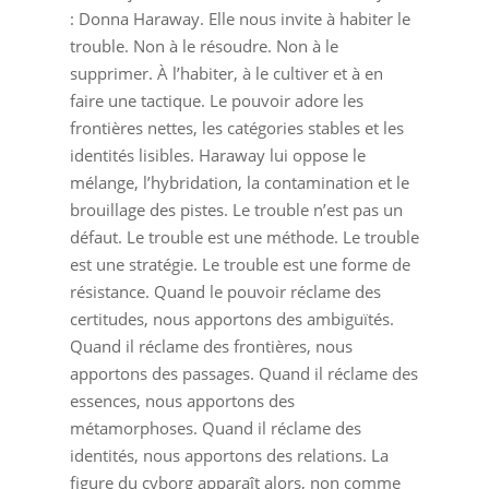
: Donna Haraway. Elle nous invite à habiter le
trouble. Non à le résoudre. Non à le
supprimer. À l’habiter, à le cultiver et à en
faire une tactique. Le pouvoir adore les
frontières nettes, les catégories stables et les
identités lisibles. Haraway lui oppose le
mélange, l’hybridation, la contamination et le
brouillage des pistes. Le trouble n’est pas un
défaut. Le trouble est une méthode. Le trouble
est une stratégie. Le trouble est une forme de
résistance. Quand le pouvoir réclame des
certitudes, nous apportons des ambiguïtés.
Quand il réclame des frontières, nous
apportons des passages. Quand il réclame des
essences, nous apportons des
métamorphoses. Quand il réclame des
identités, nous apportons des relations. La
figure du cyborg apparaît alors, non comme