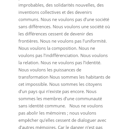
improbables, des solidarités nouvelles, des
inventions collectives et des devenirs
communs. Nous ne voulons pas d’une société
sans différences. Nous voulons une société où
les différences cessent de devenir des
frontières. Nous ne voulons pas l’uniformité.
Nous voulons la composition. Nous ne
voulons pas l’indifférenciation. Nous voulons
la relation. Nous ne voulons pas l’identité.
Nous voulons les puissances de
transformation Nous sommes les habitants de
cet impossible. Nous sommes les citoyens
d’un pays qui n’existe pas encore. Nous
sommes les membres d’une communauté
sans identité commune. Nous ne voulons
pas abolir les mémoires ; nous voulons
empêcher qu’elles cessent de dialoguer avec
d’autres mémoires. Car le danger n’est pas