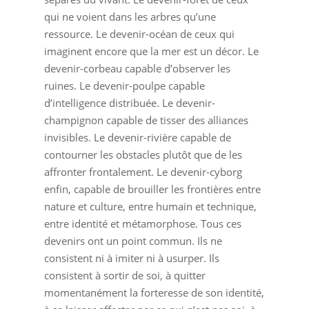
qui ne voient dans les arbres qu’une
ressource. Le devenir-océan de ceux qui
imaginent encore que la mer est un décor. Le
devenir-corbeau capable d’observer les
ruines. Le devenir-poulpe capable
d’intelligence distribuée. Le devenir-
champignon capable de tisser des alliances
invisibles. Le devenir-rivière capable de
contourner les obstacles plutôt que de les
affronter frontalement. Le devenir-cyborg
enfin, capable de brouiller les frontières entre
nature et culture, entre humain et technique,
entre identité et métamorphose. Tous ces
devenirs ont un point commun. Ils ne
consistent ni à imiter ni à usurper. Ils
consistent à sortir de soi, à quitter
momentanément la forteresse de son identité,