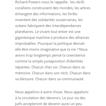
Richard Powers nous le rappelle : les récifs
coralliens construisent des mondes, les arbres
échangent des informations, les forêts
inventent des solidarités souterraines, les
océans fabriquent des interdépendances
planétaires. Le vivant tout entier est une
gigantesque machine à produire des alliances
improbables. Pourquoi la politique devrait-
elle être moins imaginative que la vie ? Nous
avons trop longtemps pensé la coexistence
comme la simple juxtaposition d’identités
séparées. Chacun chez soi. Chacun dans sa
mémoire. Chacun dans son récit. Chacun dans
sa blessure. Chacun dans sa communauté.
Nous appelons à autre chose. Nous appelons
à la circulation des devenirs. Le jour où des
Juifs accepteront de devenir aussi un peu