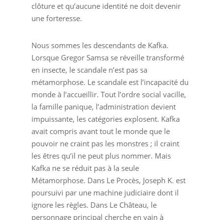
clôture et qu’aucune identité ne doit devenir
une forteresse.
Nous sommes les descendants de Kafka.
Lorsque Gregor Samsa se réveille transformé
en insecte, le scandale n’est pas sa
métamorphose. Le scandale est l’incapacité du
monde à l’accueillir. Tout l’ordre social vacille,
la famille panique, l’administration devient
impuissante, les catégories explosent. Kafka
avait compris avant tout le monde que le
pouvoir ne craint pas les monstres ; il craint
les êtres qu’il ne peut plus nommer. Mais
Kafka ne se réduit pas à la seule
Métamorphose. Dans Le Procès, Joseph K. est
poursuivi par une machine judiciaire dont il
ignore les règles. Dans Le Château, le
personnage principal cherche en vain à