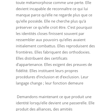
toute métamorphose comme une perte. Elle
devient incapable de reconnaître ce qui lui
manque parce qu’elle ne regarde plus que ce
qu’elle possède. Elle ne cherche plus qu’à
préserver ce qu’elle croit être. C’est pourquoi
les identités closes finissent souvent par
ressembler aux pouvoirs qu’elles avaient
initialement combattus. Elles reproduisent des
frontières. Elles fabriquent des orthodoxies.
Elles distribuent des certificats
d’appartenance. Elles exigent des preuves de
fidélité. Elles instituent leurs propres
procédures d’inclusion et d’exclusion. Leur
langage change ; leur fonction demeure
Demandons maintenant ce que produit une
identité lorsqu’elle devient une passerelle. Elle
produit des alliances, des amitiés