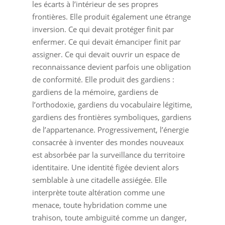
les écarts à l’intérieur de ses propres
frontières. Elle produit également une étrange
inversion. Ce qui devait protéger finit par
enfermer. Ce qui devait émanciper finit par
assigner. Ce qui devait ouvrir un espace de
reconnaissance devient parfois une obligation
de conformité. Elle produit des gardiens :
gardiens de la mémoire, gardiens de
l’orthodoxie, gardiens du vocabulaire légitime,
gardiens des frontières symboliques, gardiens
de l’appartenance. Progressivement, l’énergie
consacrée à inventer des mondes nouveaux
est absorbée par la surveillance du territoire
identitaire. Une identité figée devient alors
semblable à une citadelle assiégée. Elle
interprète toute altération comme une
menace, toute hybridation comme une
trahison, toute ambiguïté comme un danger,