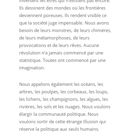
inventent les êtres qui n’existent pas encore.
Ils dessinent des mondes où les frontières
deviennent poreuses. Ils rendent visible ce
que la société juge impensable. Nous avons
besoin de leurs monstres, de leurs chimères,
de leurs métamorphoses, de leurs
provocations et de leurs rêves. Aucune
révolution n’a jamais commencé par une
statistique. Toutes ont commencé par une
imagination.
Nous appelons également les océans, les
arbres, les poulpes, les corbeaux, les loups,
les lichens, les champignons, les algues, les
rivières, les sols et les nuages. Nous voulons
élargir la communauté politique. Nous
voulons sortir de cette étrange illusion qui
réserve la politique aux seuls humains.