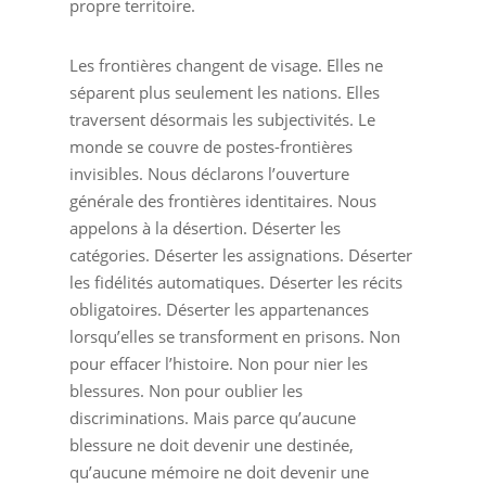
propre territoire.
Les frontières changent de visage. Elles ne
séparent plus seulement les nations. Elles
traversent désormais les subjectivités. Le
monde se couvre de postes-frontières
invisibles. Nous déclarons l’ouverture
générale des frontières identitaires. Nous
appelons à la désertion. Déserter les
catégories. Déserter les assignations. Déserter
les fidélités automatiques. Déserter les récits
obligatoires. Déserter les appartenances
lorsqu’elles se transforment en prisons. Non
pour effacer l’histoire. Non pour nier les
blessures. Non pour oublier les
discriminations. Mais parce qu’aucune
blessure ne doit devenir une destinée,
qu’aucune mémoire ne doit devenir une