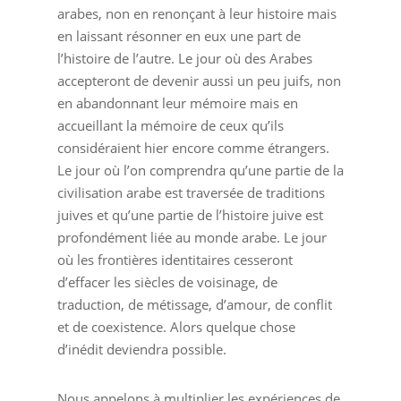
arabes, non en renonçant à leur histoire mais
en laissant résonner en eux une part de
l’histoire de l’autre. Le jour où des Arabes
accepteront de devenir aussi un peu juifs, non
en abandonnant leur mémoire mais en
accueillant la mémoire de ceux qu’ils
considéraient hier encore comme étrangers.
Le jour où l’on comprendra qu’une partie de la
civilisation arabe est traversée de traditions
juives et qu’une partie de l’histoire juive est
profondément liée au monde arabe. Le jour
où les frontières identitaires cesseront
d’effacer les siècles de voisinage, de
traduction, de métissage, d’amour, de conflit
et de coexistence. Alors quelque chose
d’inédit deviendra possible.
Nous appelons à multiplier les expériences de