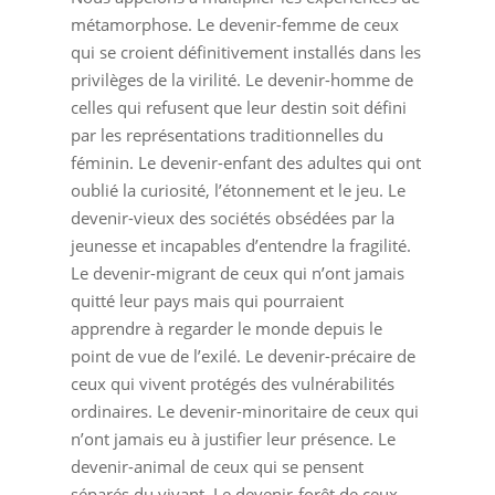
métamorphose. Le devenir-femme de ceux
qui se croient définitivement installés dans les
privilèges de la virilité. Le devenir-homme de
celles qui refusent que leur destin soit défini
par les représentations traditionnelles du
féminin. Le devenir-enfant des adultes qui ont
oublié la curiosité, l’étonnement et le jeu. Le
devenir-vieux des sociétés obsédées par la
jeunesse et incapables d’entendre la fragilité.
Le devenir-migrant de ceux qui n’ont jamais
quitté leur pays mais qui pourraient
apprendre à regarder le monde depuis le
point de vue de l’exilé. Le devenir-précaire de
ceux qui vivent protégés des vulnérabilités
ordinaires. Le devenir-minoritaire de ceux qui
n’ont jamais eu à justifier leur présence. Le
devenir-animal de ceux qui se pensent
séparés du vivant. Le devenir-forêt de ceux