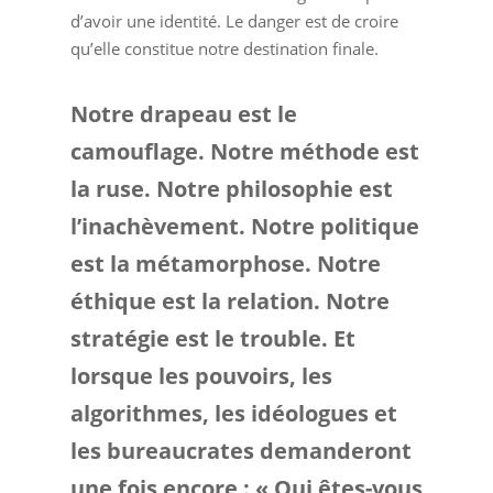
d’avoir une identité. Le danger est de croire
qu’elle constitue notre destination finale.
Notre drapeau est le
camouflage. Notre méthode est
la ruse. Notre philosophie est
l’inachèvement. Notre politique
est la métamorphose. Notre
éthique est la relation. Notre
stratégie est le trouble. Et
lorsque les pouvoirs, les
algorithmes, les idéologues et
les bureaucrates demanderont
une fois encore : « Qui êtes-vous