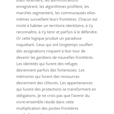
États recensent, les administrations
enregistrent, les algorithmes profilent, les
marchés segmentent, les communautés elles-
mêmes surveillent leurs frontières. Chacun est
invité à habiter un territoire identitaire, à s’y
reconnaître, à s’y tenir et parfois à le défendre.
Or cette logique produit un paradoxe
inquiétant. Ceux qui ont longtemps souffert
des assignations risquent à leur tour de
devenir les gardiens de nouvelles frontières.
Les identités qui furent des refuges
deviennent parfois des forteresses. Les
mémoires qui furent des ressources
deviennent des clôtures. Les appartenances
qui furent des protections se transforment en
obligations. Je ne crois pas que l’avenir du
vivre-ensemble réside dans cette
multiplication des postes-frontières