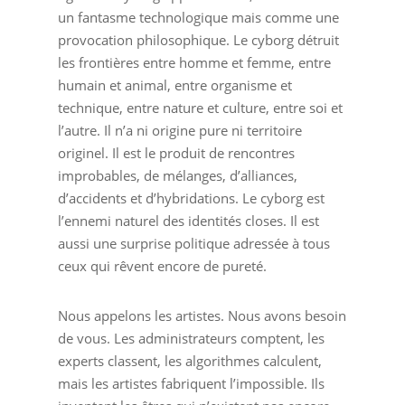
un fantasme technologique mais comme une
provocation philosophique. Le cyborg détruit
les frontières entre homme et femme, entre
humain et animal, entre organisme et
technique, entre nature et culture, entre soi et
l’autre. Il n’a ni origine pure ni territoire
originel. Il est le produit de rencontres
improbables, de mélanges, d’alliances,
d’accidents et d’hybridations. Le cyborg est
l’ennemi naturel des identités closes. Il est
aussi une surprise politique adressée à tous
ceux qui rêvent encore de pureté.
Nous appelons les artistes. Nous avons besoin
de vous. Les administrateurs comptent, les
experts classent, les algorithmes calculent,
mais les artistes fabriquent l’impossible. Ils