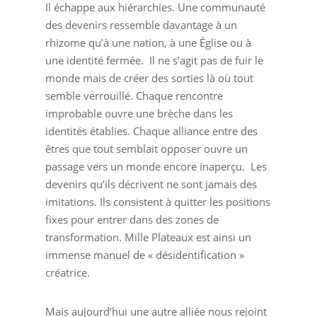
Il échappe aux hiérarchies. Une communauté
des devenirs ressemble davantage à un
rhizome qu’à une nation, à une Église ou à
une identité fermée. Il ne s’agit pas de fuir le
monde mais de créer des sorties là où tout
semble verrouillé. Chaque rencontre
improbable ouvre une brèche dans les
identités établies. Chaque alliance entre des
êtres que tout semblait opposer ouvre un
passage vers un monde encore inaperçu. Les
devenirs qu’ils décrivent ne sont jamais des
imitations. Ils consistent à quitter les positions
fixes pour entrer dans des zones de
transformation. Mille Plateaux est ainsi un
immense manuel de « désidentification »
créatrice.
Mais aujourd’hui une autre alliée nous rejoint