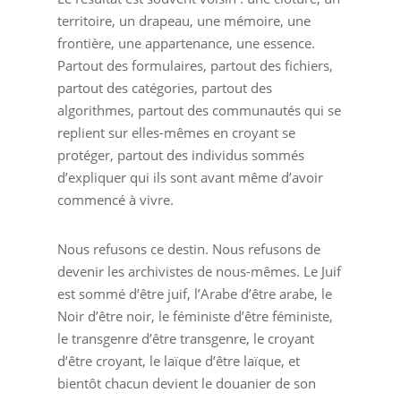
territoire, un drapeau, une mémoire, une
frontière, une appartenance, une essence.
Partout des formulaires, partout des fichiers,
partout des catégories, partout des
algorithmes, partout des communautés qui se
replient sur elles-mêmes en croyant se
protéger, partout des individus sommés
d’expliquer qui ils sont avant même d’avoir
commencé à vivre.
Nous refusons ce destin. Nous refusons de
devenir les archivistes de nous-mêmes. Le Juif
est sommé d’être juif, l’Arabe d’être arabe, le
Noir d’être noir, le féministe d’être féministe,
le transgenre d’être transgenre, le croyant
d’être croyant, le laïque d’être laïque, et
bientôt chacun devient le douanier de son