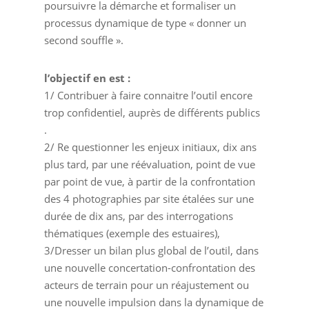
poursuivre la démarche et formaliser un
processus dynamique de type « donner un
second souffle ».
l’objectif en est :
1/ Contribuer à faire connaitre l’outil encore
trop confidentiel, auprès de différents publics
.
2/ Re questionner les enjeux initiaux, dix ans
plus tard, par une réévaluation, point de vue
par point de vue, à partir de la confrontation
des 4 photographies par site étalées sur une
durée de dix ans, par des interrogations
thématiques (exemple des estuaires),
3/Dresser un bilan plus global de l’outil, dans
une nouvelle concertation-confrontation des
acteurs de terrain pour un réajustement ou
une nouvelle impulsion dans la dynamique de