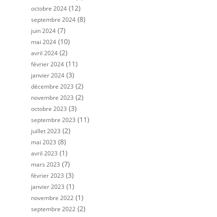
(12)
octobre 2024
(8)
septembre 2024
(7)
juin 2024
(10)
mai 2024
(2)
avril 2024
(11)
février 2024
(3)
janvier 2024
(2)
décembre 2023
(2)
novembre 2023
(3)
octobre 2023
(11)
septembre 2023
(2)
juillet 2023
(8)
mai 2023
(1)
avril 2023
(7)
mars 2023
(3)
février 2023
(1)
janvier 2023
(1)
novembre 2022
(2)
septembre 2022