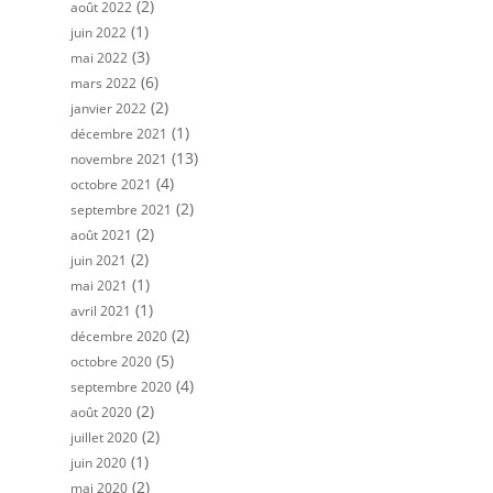
(2)
août 2022
(1)
juin 2022
(3)
mai 2022
(6)
mars 2022
(2)
janvier 2022
(1)
décembre 2021
(13)
novembre 2021
(4)
octobre 2021
(2)
septembre 2021
(2)
août 2021
(2)
juin 2021
(1)
mai 2021
(1)
avril 2021
(2)
décembre 2020
(5)
octobre 2020
(4)
septembre 2020
(2)
août 2020
(2)
juillet 2020
(1)
juin 2020
(2)
mai 2020