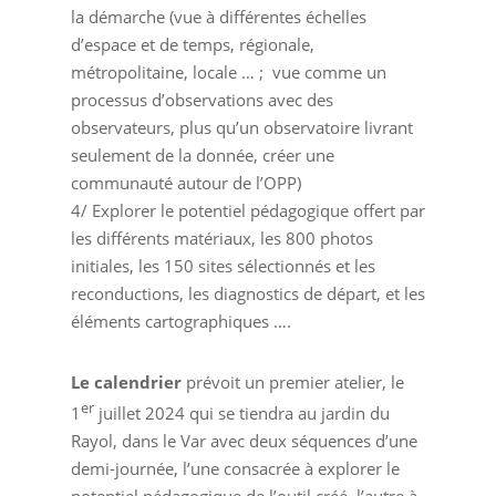
la démarche (vue à différentes échelles
d’espace et de temps, régionale,
métropolitaine, locale … ; vue comme un
processus d’observations avec des
observateurs, plus qu’un observatoire livrant
seulement de la donnée, créer une
communauté autour de l’OPP)
4/ Explorer le potentiel pédagogique offert par
les différents matériaux, les 800 photos
initiales, les 150 sites sélectionnés et les
reconductions, les diagnostics de départ, et les
éléments cartographiques ….
Le calendrier
prévoit un premier atelier, le
er
1
juillet 2024 qui se tiendra au jardin du
Rayol, dans le Var avec deux séquences d’une
demi-journée, l’une consacrée à explorer le