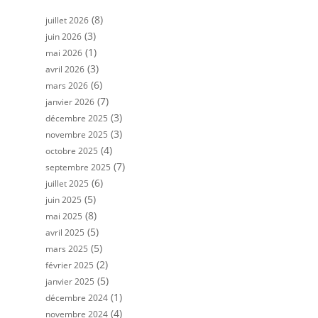
(8)
juillet 2026
(3)
juin 2026
(1)
mai 2026
(3)
avril 2026
(6)
mars 2026
(7)
janvier 2026
(3)
décembre 2025
(3)
novembre 2025
(4)
octobre 2025
(7)
septembre 2025
(6)
juillet 2025
(5)
juin 2025
(8)
mai 2025
(5)
avril 2025
(5)
mars 2025
(2)
février 2025
(5)
janvier 2025
(1)
décembre 2024
(4)
novembre 2024