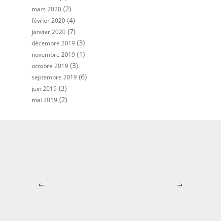
(2)
mars 2020
(4)
février 2020
(7)
janvier 2020
(3)
décembre 2019
(1)
novembre 2019
(3)
octobre 2019
(6)
septembre 2019
(3)
juin 2019
(2)
mai 2019
←
→